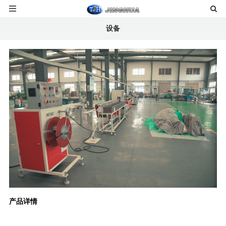
设备
产品详情