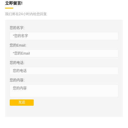
立即留言!
我们将在24小时内给您回复
您的名字:
您的Email:
您的电话:
您的内容: