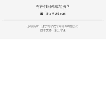
有任何问题或想法？
tljhxj@163.com
版权所有：辽宁精华汽车零部件有限公司
技术支持：浙江华企