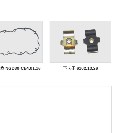
NGD30-CE4.01.16
下卡子 6102.13.26