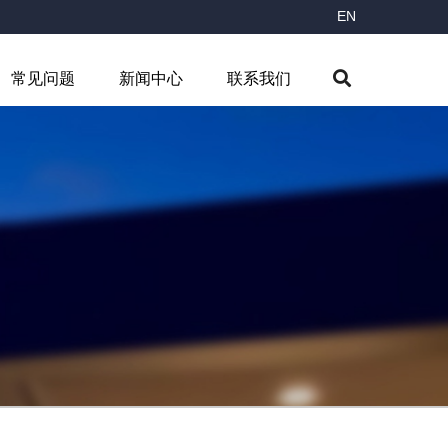
EN
常见问题
新闻中心
联系我们