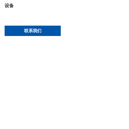
设备
联系我们