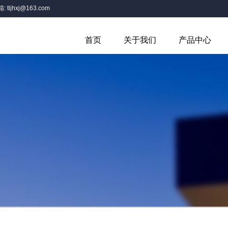
箱:
tljhxj@163.com
首页
关于我们
产品中心