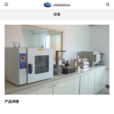
设备
产品详情