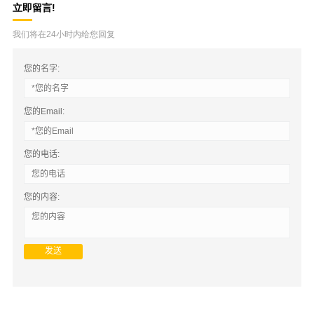
立即留言!
我们将在24小时内给您回复
您的名字:
您的Email:
您的电话:
您的内容: