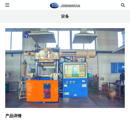
设备
产品详情