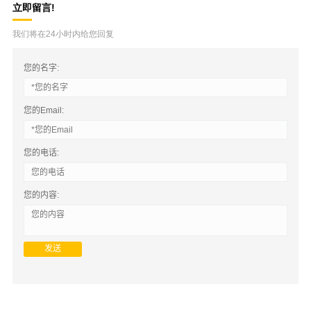
立即留言!
我们将在24小时内给您回复
您的名字:
您的Email:
您的电话:
您的内容: