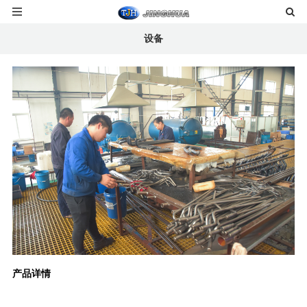
设备
产品详情