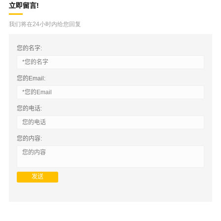
立即留言!
我们将在24小时内给您回复
您的名字:
您的Email:
您的电话:
您的内容: