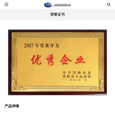
荣誉证书
产品详情