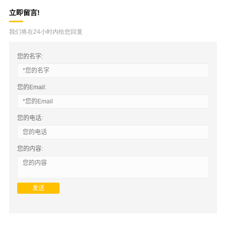
立即留言!
我们将在24小时内给您回复
您的名字:
您的Email:
您的电话:
您的内容: