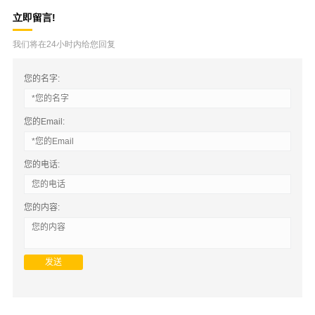
立即留言!
我们将在24小时内给您回复
您的名字:
您的Email:
您的电话:
您的内容: