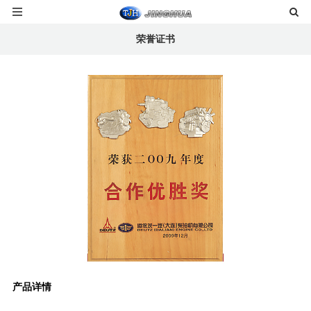
荣誉证书
产品详情