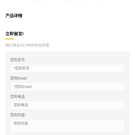
产品详情
立即留言!
我们将在24小时内给您回复
您的名字:
您的Email:
您的电话:
您的内容: