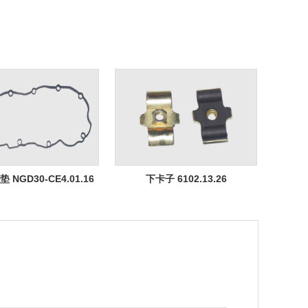
NGD30-CE4.01.16
下卡子 6102.13.26