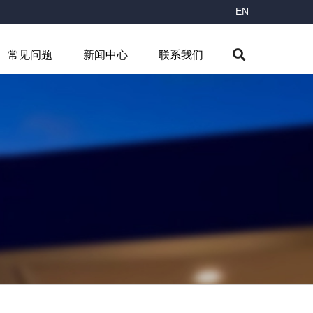
EN
常见问题
新闻中心
联系我们