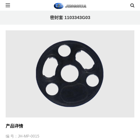
密封套 1103343G03
产品详情
编 号：JH-MP-0015