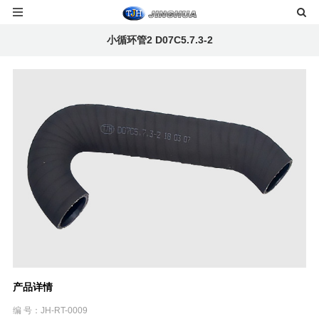
小循环管2 D07C5.7.3-2
产品详情
编 号：JH-RT-0009