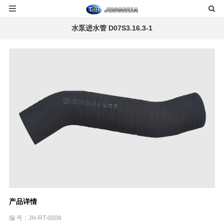
水泵进水管 D07S3.16.3-1
产品详情
编 号：JH-RT-0008